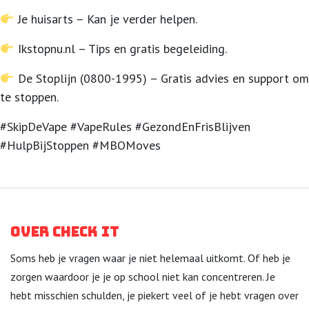
Je huisarts – Kan je verder helpen.
Ikstopnu.nl – Tips en gratis begeleiding.
De Stoplijn (0800-1995) – Gratis advies en support om
te stoppen.
#SkipDeVape #VapeRules #GezondEnFrisBlijven
#HulpBijStoppen #MBOMoves
Over Check it
Soms heb je vragen waar je niet helemaal uitkomt. Of heb je
zorgen waardoor je je op school niet kan concentreren. Je
hebt misschien schulden, je piekert veel of je hebt vragen over