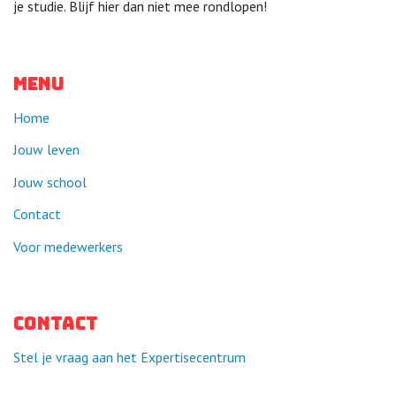
je studie. Blijf hier dan niet mee rondlopen!
Menu
Home
Jouw leven
Jouw school
Contact
Voor medewerkers
Contact
Stel je vraag aan het Expertisecentrum