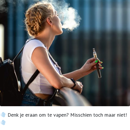
Denk je eraan om te vapen? Misschien toch maar niet!