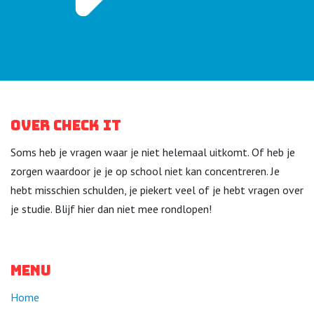
Over Check it
Soms heb je vragen waar je niet helemaal uitkomt. Of heb je
zorgen waardoor je je op school niet kan concentreren. Je
hebt misschien schulden, je piekert veel of je hebt vragen over
je studie. Blijf hier dan niet mee rondlopen!
Menu
Home