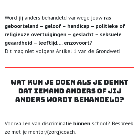
Word jij anders behandeld vanwege jouw
ras –
geboorteland – geloof – handicap – politieke of
religieuze overtuigingen – geslacht – seksuele
geaardheid – leeftijd…. enzovoort
?
Dit mag niet volgens Artikel 1 van de Grondwet!
Wat kun je doen als je denkt
dat iemand anders of jij
anders wordt behandeld?
Voorvallen van discriminatie
binnen
school? Bespreek
ze met je mentor/(zorg)coach.