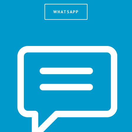
WHATSAPP