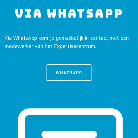
VIA WHATSAPP
Via WhatsApp kom je gemakkelijk in contact met een
medewerker van het Expertisecentrum.
WHATSAPP