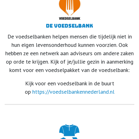
De Voedselbank
De voedselbanken helpen mensen die tijdelijk niet in
hun eigen levensonderhoud kunnen voorzien. Ook
hebben ze een netwerk aan adviseurs om andere zaken
op orde te krijgen. Kijk of je/jullie gezin in aanmerking
komt voor een voedselpakket van de voedselbank:
Kijk voor een voedselbank in de buurt
op
https://voedselbankennederland.nl