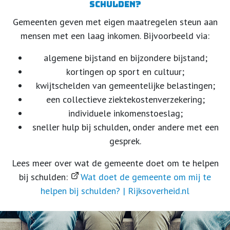
schulden?
Gemeenten geven met eigen maatregelen steun aan
mensen met een laag inkomen. Bijvoorbeeld via:
algemene bijstand en bijzondere bijstand;
kortingen op sport en cultuur;
kwijtschelden van gemeentelijke belastingen;
een collectieve ziektekostenverzekering;
individuele inkomenstoeslag;
sneller hulp bij schulden, onder andere met een
gesprek.
Lees meer over wat de gemeente doet om te helpen
bij schulden:
Wat doet de gemeente om mij te
helpen bij schulden? | Rijksoverheid.nl