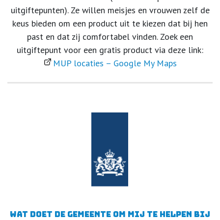
uitgiftepunten). Ze willen meisjes en vrouwen zelf de
keus bieden om een product uit te kiezen dat bij hen
past en dat zij comfortabel vinden. Zoek een
uitgiftepunt voor een gratis product via deze link:
MUP locaties – Google My Maps
Wat doet de gemeente om mij te helpen bij