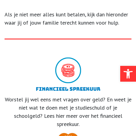
Als je niet meer alles kunt betalen, kijk dan hieronder
waar jij of jouw familie terecht kunnen voor hulp.
Toolb
Financieel spreekuur
Worstel jij wel eens met vragen over geld? En weet je
niet wat te doen met je studieschuld of je
schoolgeld? Lees hier meer over het financieel
spreekuur.