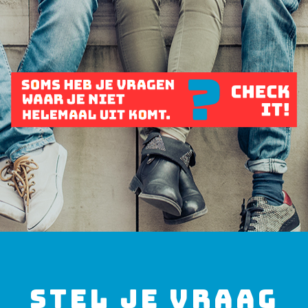
STEL JE VRAAG