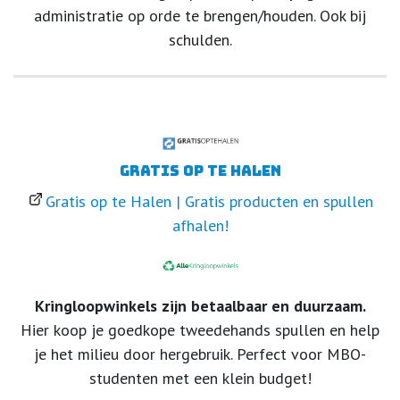
administratie op orde te brengen/houden. Ook bij
schulden.
Gratis op te halen
Gratis op te Halen | Gratis producten en spullen
afhalen!
Kringloopwinkels zijn betaalbaar en duurzaam.
Hier koop je goedkope tweedehands spullen en help
je het milieu door hergebruik. Perfect voor MBO-
studenten met een klein budget!