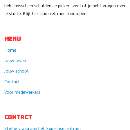
hebt misschien schulden, je piekert veel of je hebt vragen over
je studie. Blijf hier dan niet mee rondlopen!
Menu
Home
Jouw leven
Jouw school
Contact
Voor medewerkers
Contact
Stel je vraag aan het Expertisecentrum