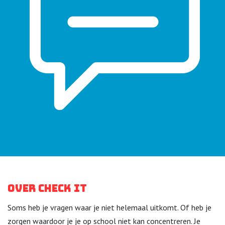
Over Check it
Soms heb je vragen waar je niet helemaal uitkomt. Of heb je
zorgen waardoor je je op school niet kan concentreren. Je