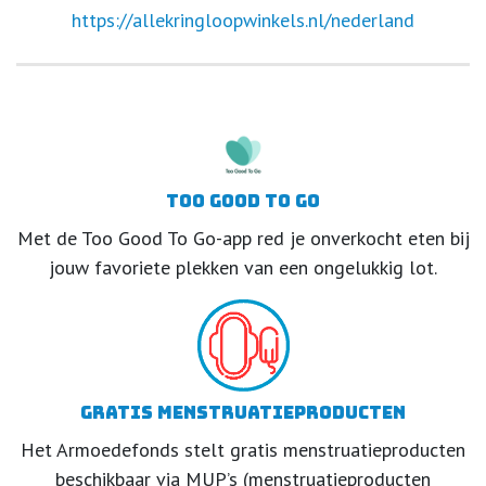
https://allekringloopwinkels.nl/nederland
Too Good To Go
Met de Too Good To Go-app red je onverkocht eten bij
jouw favoriete plekken van een ongelukkig lot.
Gratis menstruatieproducten
Het Armoedefonds stelt gratis menstruatieproducten
beschikbaar via MUP’s (menstruatieproducten