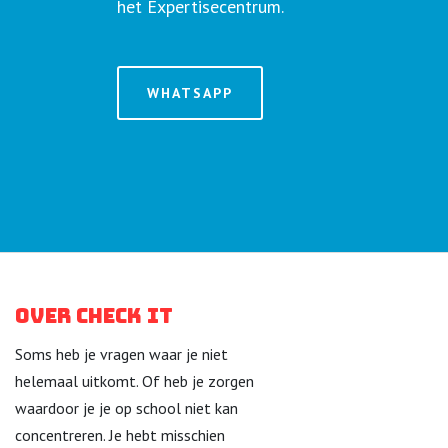
het Expertisecentrum.
WHATSAPP
Over Check it
Soms heb je vragen waar je niet
helemaal uitkomt. Of heb je zorgen
waardoor je je op school niet kan
concentreren. Je hebt misschien