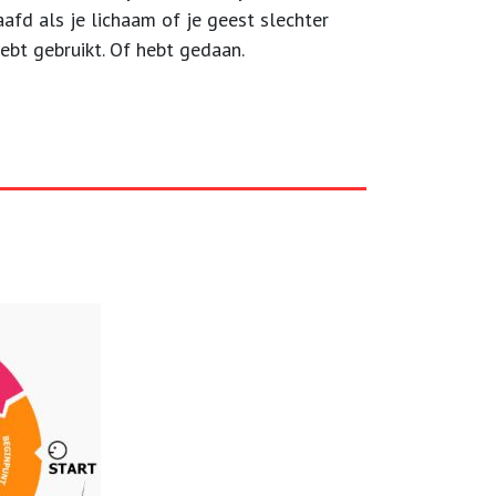
aafd als je lichaam of je geest slechter
ebt gebruikt. Of hebt gedaan.