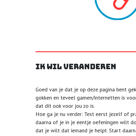
Ik wil veranderen
Goed van je dat je op deze pagina bent ge
gokken en teveel gamen/internetten is voor
dat dit ook voor jou zo is.
Hoe ga je nu verder: Test eerst jezelf of p
daarna of je in je eentje oefeningen wilt 
dat je wilt dat iemand je helpt. Start daa