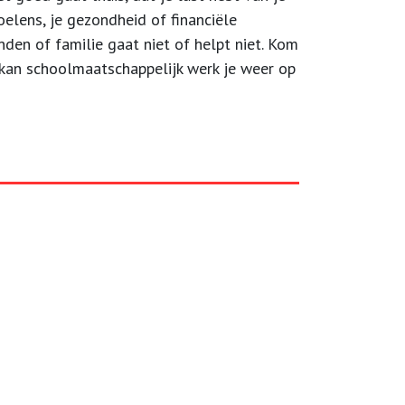
elens, je gezondheid of financiële
den of familie gaat niet of helpt niet. Kom
 kan schoolmaatschappelijk werk je weer op