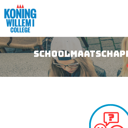
Schoolmaatschap