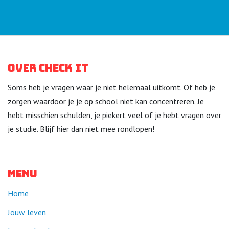
Over Check it
Soms heb je vragen waar je niet helemaal uitkomt. Of heb je
zorgen waardoor je je op school niet kan concentreren. Je
hebt misschien schulden, je piekert veel of je hebt vragen over
je studie. Blijf hier dan niet mee rondlopen!
Menu
Home
Jouw leven