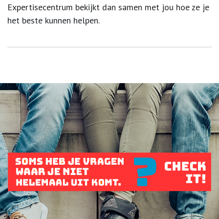
Expertisecentrum bekijkt dan samen met jou hoe ze je
het beste kunnen helpen.