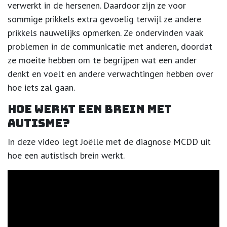
verwerkt in de hersenen. Daardoor zijn ze voor
sommige prikkels extra gevoelig terwijl ze andere
prikkels nauwelijks opmerken. Ze ondervinden vaak
problemen in de communicatie met anderen, doordat
ze moeite hebben om te begrijpen wat een ander
denkt en voelt en andere verwachtingen hebben over
hoe iets zal gaan.
Hoe werkt een brein met
autisme?
In deze video legt Joëlle met de diagnose MCDD uit
hoe een autistisch brein werkt.