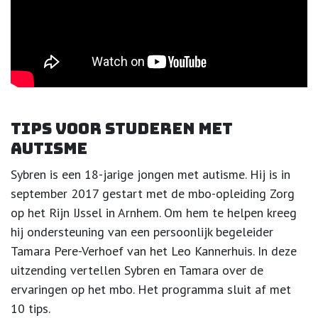
Tips voor studeren met
autisme
Sybren is een 18-jarige jongen met autisme. Hij is in
september 2017 gestart met de mbo-opleiding Zorg
op het Rijn IJssel in Arnhem. Om hem te helpen kreeg
hij ondersteuning van een persoonlijk begeleider
Tamara Pere-Verhoef van het Leo Kannerhuis. In deze
uitzending vertellen Sybren en Tamara over de
ervaringen op het mbo. Het programma sluit af met
10 tips.