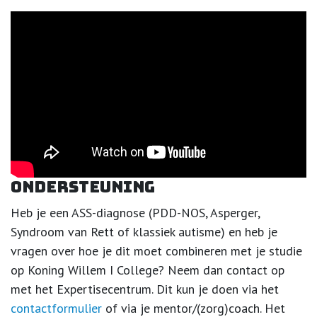
Ondersteuning
Heb je een ASS-diagnose (PDD-NOS, Asperger,
Syndroom van Rett of klassiek autisme) en heb je
vragen over hoe je dit moet combineren met je studie
op Koning Willem I College? Neem dan contact op
met het Expertisecentrum. Dit kun je doen via het
contactformulier
of via je mentor/(zorg)coach. Het