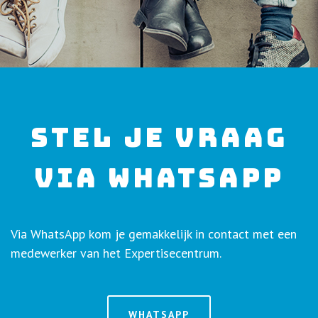
STEL JE VRAAG
VIA WHATSAPP
Via WhatsApp kom je gemakkelijk in contact met een
medewerker van het Expertisecentrum.
WHATSAPP